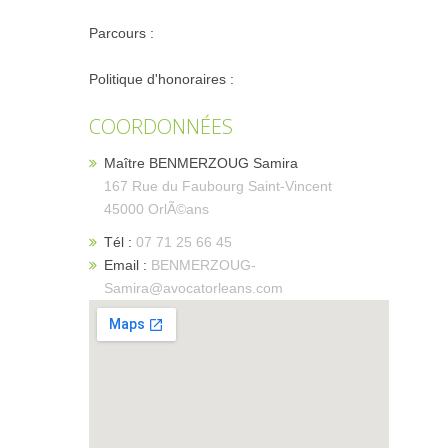
Parcours :
Politique d'honoraires :
COORDONNÉES
Maître BENMERZOUG Samira
167 Rue du Faubourg Saint-Vincent
45000 OrlÃ©ans
Tél :
07 71 25 66 45
Email :
BENMERZOUG-
Samira@avocatorleans.com