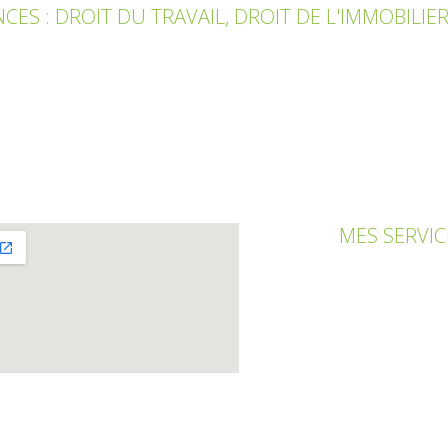
S : DROIT DU TRAVAIL, DROIT DE L'IMMOBILIER
MES SERVIC