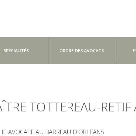
SPÉCIALITÉS
ORDRE DES AVOCATS
E
ÎTRE TOTTEREAU-RETIF
LIE AVOCATE AU BARREAU D'ORLEANS