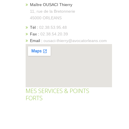
Maître OUSACI Thierry
11, rue de la Bretonnerie
45000 ORLEANS
Tél :
02.38.53.95.48
Fax :
02.38.54.20.39
Email :
ousaci-thierry@avocatorleans.com
MES SERVICES & POINTS
FORTS