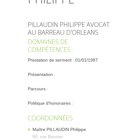
PILLAUDIN PHILIPPE AVOCAT
AU BARREAU D'ORLEANS
DOMAINES DE
COMPÉTENCES :
Prestation de serment : 01/01/1987
Présentation :
Parcours :
Politique d'honoraires :
COORDONNÉES
Maître PILLAUDIN Philippe
80, rue Bannier