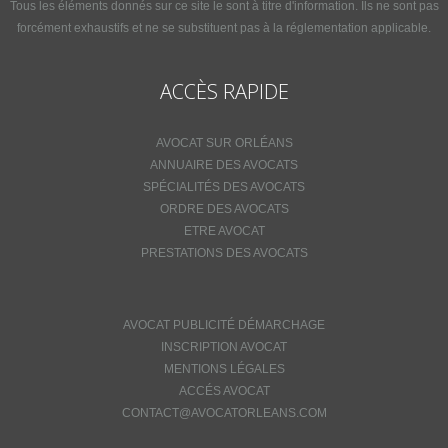
Tous les éléments donnés sur ce site le sont à titre d'information. Ils ne sont pas
forcément exhaustifs et ne se substituent pas à la réglementation applicable.
ACCÈS RAPIDE
AVOCAT SUR ORLÉANS
ANNUAIRE DES AVOCATS
SPÉCIALITÉS DES AVOCATS
ORDRE DES AVOCATS
ETRE AVOCAT
PRESTATIONS DES AVOCATS
AVOCAT PUBLICITÉ DÉMARCHAGE
INSCRIPTION AVOCAT
MENTIONS LÉGALES
ACCÉS AVOCAT
CONTACT@AVOCATORLEANS.COM