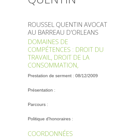
ROUSSEL QUENTIN AVOCAT
AU BARREAU D'ORLEANS
DOMAINES DE
COMPÉTENCES : DROIT DU
TRAVAIL, DROIT DE LA
CONSOMMATION,
Prestation de serment : 08/12/2009
Présentation :
Parcours :
Politique d'honoraires :
COORDONNÉES