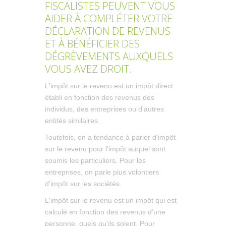
FISCALISTES PEUVENT VOUS
AIDER À COMPLÉTER VOTRE
DÉCLARATION DE REVENUS
ET À BÉNÉFICIER DES
DÉGRÈVEMENTS AUXQUELS
VOUS AVEZ DROIT.
L'impôt sur le revenu est un impôt direct
établi en fonction des revenus des
individus, des entreprises ou d'autres
entités similaires.
Toutefois, on a tendance à parler d'impôt
sur le revenu pour l'impôt auquel sont
soumis les particuliers. Pour les
entreprises, on parle plus volontiers
d'impôt sur les sociétés.
L'impôt sur le revenu est un impôt qui est
calculé en fonction des revenus d'une
personne, quels qu'ils soient. Pour