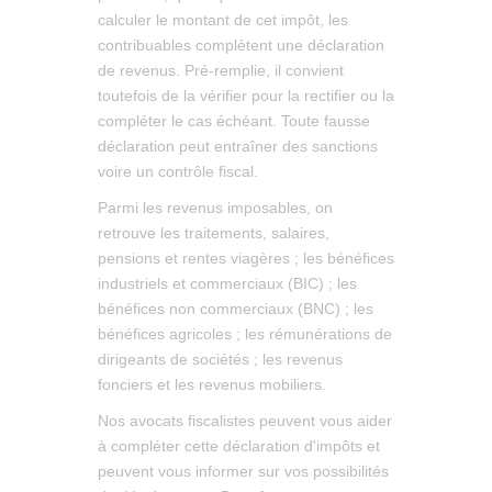
calculer le montant de cet impôt, les
contribuables complètent une déclaration
de revenus. Pré-remplie, il convient
toutefois de la vérifier pour la rectifier ou la
compléter le cas échéant. Toute fausse
déclaration peut entraîner des sanctions
voire un contrôle fiscal.
Parmi les revenus imposables, on
retrouve les traitements, salaires,
pensions et rentes viagères ; les bénéfices
industriels et commerciaux (BIC) ; les
bénéfices non commerciaux (BNC) ; les
bénéfices agricoles ; les rémunérations de
dirigeants de sociétés ; les revenus
fonciers et les revenus mobiliers.
Nos avocats fiscalistes peuvent vous aider
à compléter cette déclaration d'impôts et
peuvent vous informer sur vos possibilités