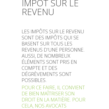
IMPÔT SUR LE
REVENU
LES IMPÔTS SUR LE REVENU
SONT DES IMPÔTS QUI SE
BASENT SUR TOUS LES
REVENUS D'UNE PERSONNE.
AUSSI, DE NOMBREUX
ÉLÉMENTS SONT PRIS EN
COMPTE ET DES
DÉGRÈVEMENTS SONT
POSSIBLES.
POUR CE FAIRE, IL CONVIENT
DE BIEN MAÎTRISER SON
DROIT EN LA MATIÈRE. POUR
CELA, NOS AVOCATS