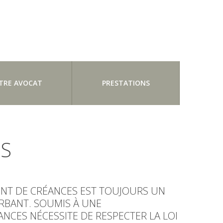
TRE AVOCAT
PRESTATIONS
S
ENT DE CRÉANCES EST TOUJOURS UN
RBANT. SOUMIS À UNE
NCES NÉCESSITE DE RESPECTER LA LOI